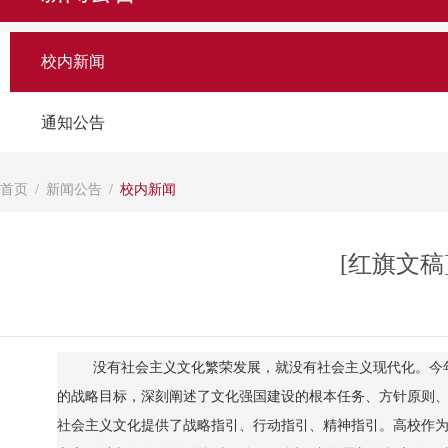
校内新闻
通知公告
首页
/
新闻公告
/
校内新闻
[红旗文
没有社会主义文化繁荣发展，就没有社会主义现代化。今年
的战略目标，深刻阐述了文化强国建设的根本任务、方针原则
社会主义文化提供了战略指引、行动指引、精神指引。高校作为