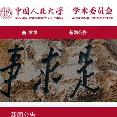
首页
新闻公告
新闻公告