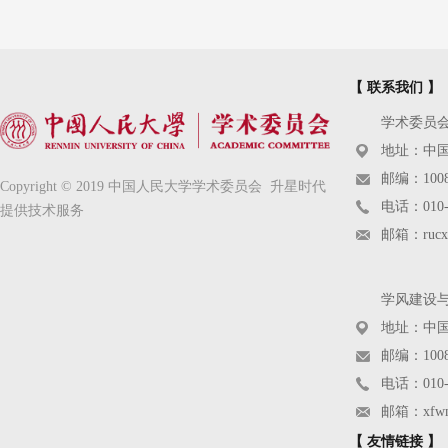
【 联系我们 】
学术委员
地址：中国
邮编：1008
Copyright © 2019 中国人民大学学术委员会 升星时代
电话：010-8
提供技术服务
邮箱：rucxs
学风建设
地址：中国
邮编：1008
电话：010-6
邮箱：xfwms
【 友情链接 】